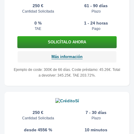
250 €
61 - 90 días
Cantidad Solicitada
Plazo
0 %
1 - 24 horas
TAE
Pago
Más información
Ejemplo de coste: 300€ de 66 días. Coste préstamo: 45.26€. Total
a devolver: 345.25€. TAE 203.72%.
250 €
7 - 30 días
Cantidad Solicitada
Plazo
desde 4556 %
10 minutos