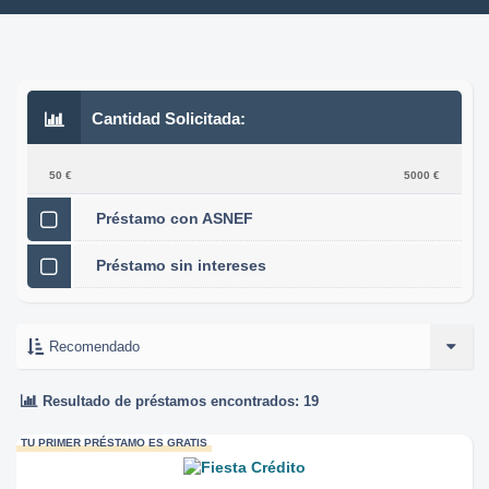
Cantidad Solicitada:
50 €
5000 €
Préstamo con ASNEF
Préstamo sin intereses
Resultado de préstamos encontrados: 19
TU PRIMER PRÉSTAMO ES GRATIS