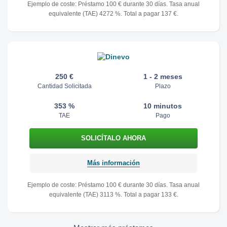
Ejemplo de coste: Préstamo 100 € durante 30 días. Tasa anual
equivalente (TAE) 4272 %. Total a pagar 137 €.
250 €
1 - 2 meses
Cantidad Solicitada
Plazo
353 %
10 minutos
TAE
Pago
Más información
Ejemplo de coste: Préstamo 100 € durante 30 días. Tasa anual
equivalente (TAE) 3113 %. Total a pagar 133 €.