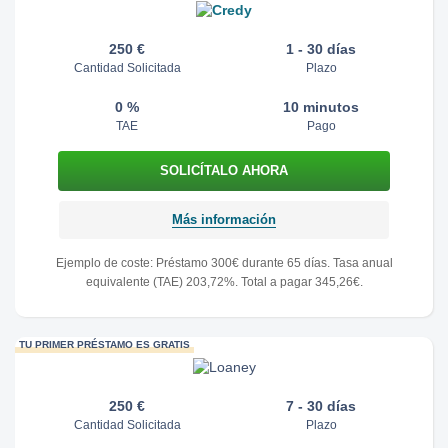
250 €
1 - 30 días
Cantidad Solicitada
Plazo
0 %
10 minutos
TAE
Pago
Más información
Ejemplo de coste: Préstamo 300€ durante 65 días. Tasa anual
equivalente (TAE) 203,72%. Total a pagar 345,26€.
TU PRIMER PRÉSTAMO ES GRATIS
250 €
7 - 30 días
Cantidad Solicitada
Plazo