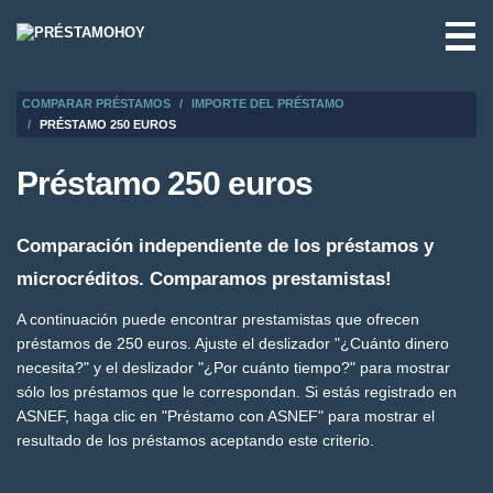
☰
COMPARAR PRÉSTAMOS
IMPORTE DEL PRÉSTAMO
PRÉSTAMO 250 EUROS
Préstamo 250 euros
Comparación independiente de los préstamos y
microcréditos. Comparamos prestamistas!
A continuación puede encontrar prestamistas que ofrecen
préstamos de 250 euros. Ajuste el deslizador "¿Cuánto dinero
necesita?" y el deslizador "¿Por cuánto tiempo?" para mostrar
sólo los préstamos que le correspondan. Si estás registrado en
ASNEF, haga clic en "Préstamo con ASNEF" para mostrar el
resultado de los préstamos aceptando este criterio.