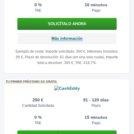
0 %
10 minutos
TAE
Pago
Más información
Ejemplo de coste: Importe solicitado: 300 €, Intereses incluidos:
95 €, Plazo de devolución: 61 días (en una sola cuota), Importe
total a devolver: 395 €, TAE: 418,7%.
TU PRIMER PRÉSTAMO ES GRATIS
250 €
91 - 120 días
Cantidad Solicitada
Plazo
0 %
15 minutos
TAE
Pago