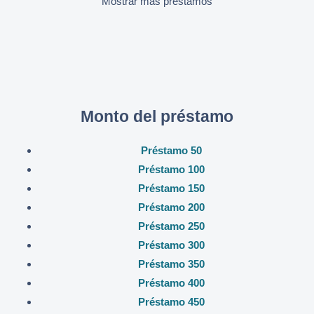
Mostrar más préstamos
Monto del préstamo
Préstamo 50
Préstamo 100
Préstamo 150
Préstamo 200
Préstamo 250
Préstamo 300
Préstamo 350
Préstamo 400
Préstamo 450