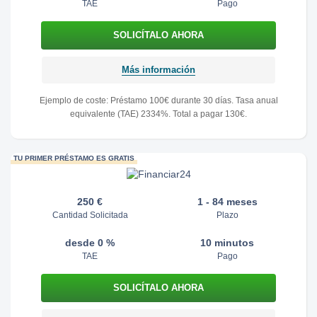
TAE
Pago
Más información
Ejemplo de coste: Préstamo 100€ durante 30 días. Tasa anual
equivalente (TAE) 2334%. Total a pagar 130€.
TU PRIMER PRÉSTAMO ES GRATIS
250 €
1 - 84 meses
Cantidad Solicitada
Plazo
desde 0 %
10 minutos
TAE
Pago