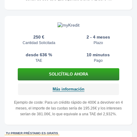
250 €
2 - 4 meses
Cantidad Solicitada
Plazo
desde 636 %
10 minutos
TAE
Pago
Más información
Ejemplo de coste: Para un crédito rápido de 400€ a devolver en 4
meses, el importe de las cuotas sería de 195.26€ y los intereses
serían de 381.06€, lo que equivale a una TAE del 2,932%.
TU PRIMER PRÉSTAMO ES GRATIS