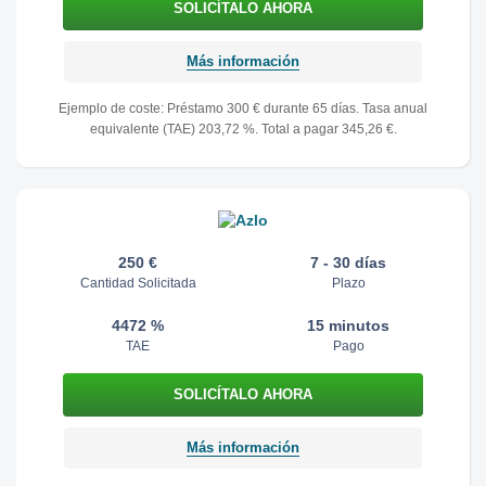
Más información
Ejemplo de coste: Préstamo 300 € durante 65 días. Tasa anual
equivalente (TAE) 203,72 %. Total a pagar 345,26 €.
250 €
7 - 30 días
Cantidad Solicitada
Plazo
4472 %
15 minutos
TAE
Pago
Más información