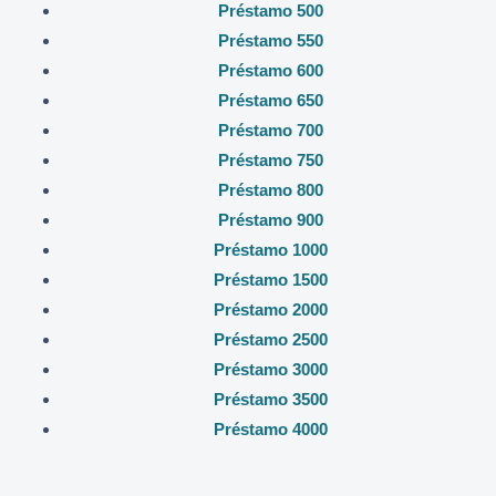
Préstamo 500
Préstamo 550
Préstamo 600
Préstamo 650
Préstamo 700
Préstamo 750
Préstamo 800
Préstamo 900
Préstamo 1000
Préstamo 1500
Préstamo 2000
Préstamo 2500
Préstamo 3000
Préstamo 3500
Préstamo 4000