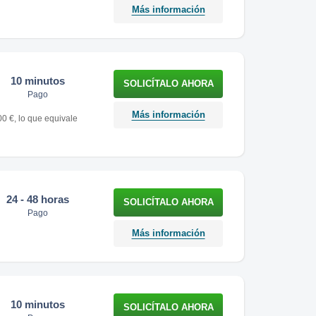
Más información
10 minutos
Pago
Más información
00 €, lo que equivale
24 - 48 horas
Pago
Más información
10 minutos