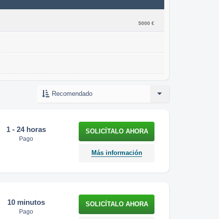
5000 €
1 - 24 horas
Pago
Más información
10 minutos
Pago