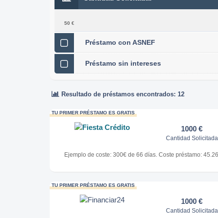
50 €
Préstamo con ASNEF
Préstamo sin intereses
Resultado de préstamos encontrados: 12
TU PRIMER PRÉSTAMO ES GRATIS
1000 €
Cantidad Solicitada
Ejemplo de coste: 300€ de 66 días. Coste préstamo: 45.26
TU PRIMER PRÉSTAMO ES GRATIS
1000 €
Cantidad Solicitada