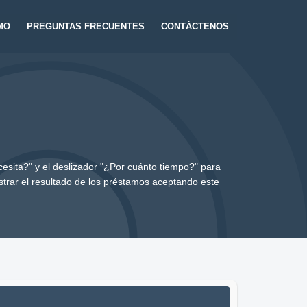
MO
PREGUNTAS FRECUENTES
CONTÁCTENOS
esita?" y el deslizador "¿Por cuánto tiempo?" para
trar el resultado de los préstamos aceptando este