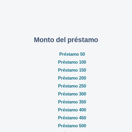
Monto del préstamo
Préstamo 50
Préstamo 100
Préstamo 150
Préstamo 200
Préstamo 250
Préstamo 300
Préstamo 350
Préstamo 400
Préstamo 450
Préstamo 500