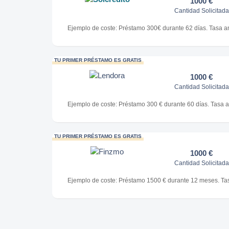
1000 €
Cantidad Solicitada
Ejemplo de coste: Préstamo 300€ durante 62 días. Tasa a
TU PRIMER PRÉSTAMO ES GRATIS
1000 €
Cantidad Solicitada
Ejemplo de coste: Préstamo 300 € durante 60 días. Tasa a
TU PRIMER PRÉSTAMO ES GRATIS
1000 €
Cantidad Solicitada
Ejemplo de coste: Préstamo 1500 € durante 12 meses. Tas