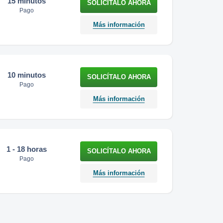
15 minutos
Pago
Más información
10 minutos
Pago
Más información
1 - 18 horas
Pago
Más información