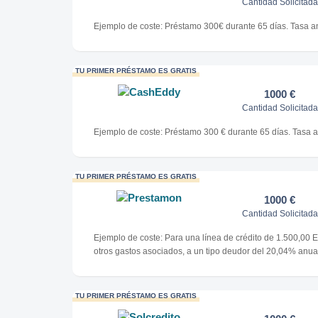
Cantidad Solicitada
Ejemplo de coste: Préstamo 300€ durante 65 días. Tasa a
TU PRIMER PRÉSTAMO ES GRATIS
1000 €
Cantidad Solicitada
Ejemplo de coste: Préstamo 300 € durante 65 días. Tasa a
TU PRIMER PRÉSTAMO ES GRATIS
1000 €
Cantidad Solicitada
Ejemplo de coste: Para una línea de crédito de 1.500,00 
otros gastos asociados, a un tipo deudor del 20,04% anua
TU PRIMER PRÉSTAMO ES GRATIS