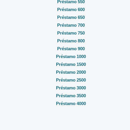
Préstamo 550
Préstamo 600
Préstamo 650
Préstamo 700
Préstamo 750
Préstamo 800
Préstamo 900
Préstamo 1000
Préstamo 1500
Préstamo 2000
Préstamo 2500
Préstamo 3000
Préstamo 3500
Préstamo 4000