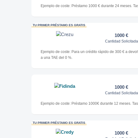
Ejemplo de coste: Préstamo 1000 € durante 24 meses. Tas
TU PRIMER PRÉSTAMO ES GRATIS
1000 €
Cantidad Solicitada
Ejemplo de coste: Para un crédito rápido de 300 € a devolv
a una TAE del 0 %.
1000 €
Cantidad Solicitada
Ejemplo de coste: Préstamo 1000€ durante 12 meses. Tasa
TU PRIMER PRÉSTAMO ES GRATIS
1000 €